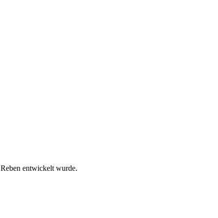
n Reben entwickelt wurde.