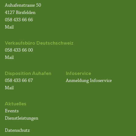
Auhafenstrasse 50
4127 Birsfelden
058 433 66 66
Mail
Verkaufsbüro Deutschschweiz
058 433 66 00
Mail
Disposition Auhafen
Infoservice
058 433 66 67
Anmeldung Infoservice
Mail
Aktuelles
Events
Dienstleistungen
Datenschutz