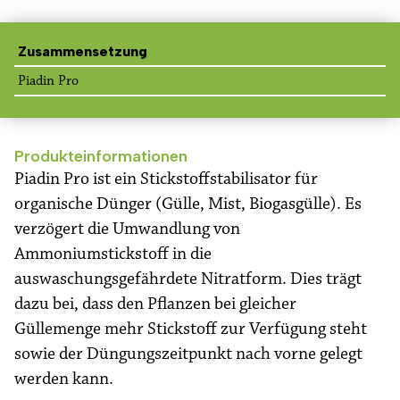
Zusammensetzung
Piadin Pro
Produkteinformationen
Piadin Pro ist ein Stickstoffstabilisator für
organische Dünger (Gülle, Mist, Biogasgülle). Es
verzögert die Umwandlung von
Ammoniumstickstoff in die
auswaschungsgefährdete Nitratform. Dies trägt
dazu bei, dass den Pflanzen bei gleicher
Güllemenge mehr Stickstoff zur Verfügung steht
sowie der Düngungszeitpunkt nach vorne gelegt
werden kann.