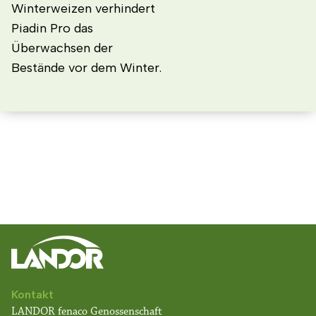
Winterweizen verhindert
Piadin Pro das
Überwachsen der
Bestände vor dem Winter.
Kontakt
LANDOR fenaco Genossenschaft