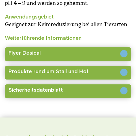
pH 4 – 9 und werden so gehemmt.
Anwendungsgebiet
Geeignet zur Keimreduzierung bei allen Tierarten
Weiterführende Informationen
Flyer Desical
Produkte rund um Stall und Hof
Sicherheitsdatenblatt