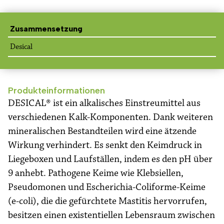
Zusammensetzung
Desical
Produkteinformationen
DESICAL® ist ein alkalisches Einstreumittel aus
verschiedenen Kalk-Komponenten. Dank weiteren
mineralischen Bestandteilen wird eine ätzende
Wirkung verhindert. Es senkt den Keimdruck in
Liegeboxen und Laufställen, indem es den pH über
9 anhebt. Pathogene Keime wie Klebsiellen,
Pseudomonen und Escherichia-Coliforme-Keime
(e-coli), die die gefürchtete Mastitis hervorrufen,
besitzen einen existentiellen Lebensraum zwischen