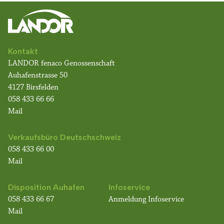
Kontakt
LANDOR fenaco Genossenschaft
Auhafenstrasse 50
4127 Birsfelden
058 433 66 66
Mail
Verkaufsbüro Deutschschweiz
058 433 66 00
Mail
Disposition Auhafen
Infoservice
058 433 66 67
Anmeldung Infoservice
Mail