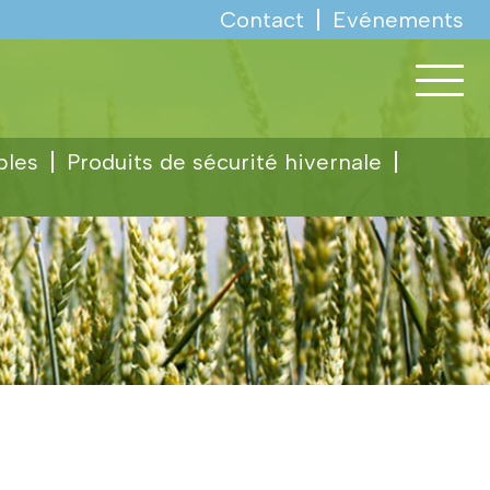
Contact
Evénements
bles
Produits de sécurité hivernale