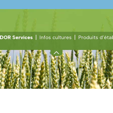
DOR Services
Infos cultures
Produits d’éta