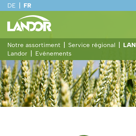
DE
FR
Notre assortiment
Service régional
LAN
Landor
Evénements