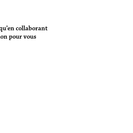
qu’en collaborant
tion pour vous