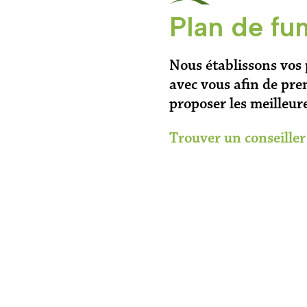
Plan de fu
Nous établissons vos 
avec vous afin de pre
proposer les meilleure
Trouver un conseille