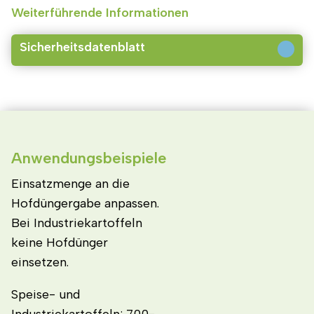
Weiterführende Informationen
Sicherheitsdatenblatt
Anwendungsbeispiele
Einsatzmenge an die
Hofdüngergabe anpassen.
Bei Industriekartoffeln
keine Hofdünger
einsetzen.
Speise- und
Industriekartoffeln: 700-