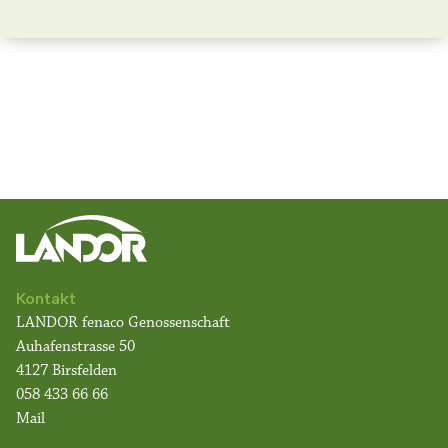
Kontakt
LANDOR fenaco Genossenschaft
Auhafenstrasse 50
4127 Birsfelden
058 433 66 66
Mail