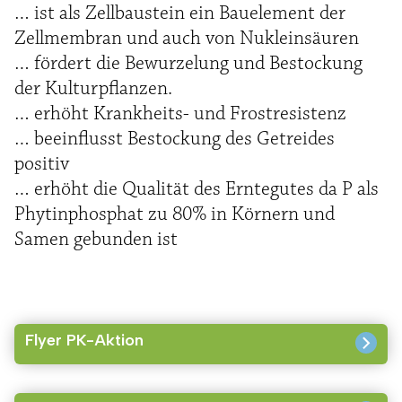
… ist als Zellbaustein ein Bauelement der
Zellmembran und auch von Nukleinsäuren
… fördert die Bewurzelung und Bestockung
der Kulturpflanzen.
… erhöht Krankheits- und Frostresistenz
… beeinflusst Bestockung des Getreides
positiv
… erhöht die Qualität des Erntegutes da P als
Phytinphosphat zu 80% in Körnern und
Samen gebunden ist
Flyer PK-Aktion