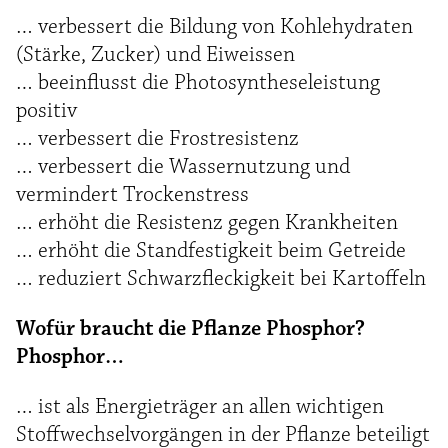
… verbessert die Bildung von Kohlehydraten
(Stärke, Zucker) und Eiweissen
… beeinflusst die Photosyntheseleistung
positiv
… verbessert die Frostresistenz
… verbessert die Wassernutzung und
vermindert Trockenstress
… erhöht die Resistenz gegen Krankheiten
… erhöht die Standfestigkeit beim Getreide
… reduziert Schwarzfleckigkeit bei Kartoffeln
Wofür braucht die Pflanze Phosphor?
Phosphor…
… ist als Energieträger an allen wichtigen
Stoffwechselvorgängen in der Pflanze beteiligt