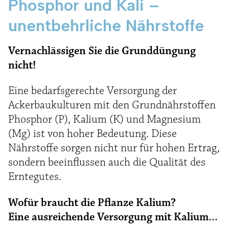
Phosphor und Kali –
unentbehrliche Nährstoffe
Vernachlässigen Sie die Grunddüngung
nicht!
Eine bedarfsgerechte Versorgung der
Ackerbaukulturen mit den Grundnährstoffen
Phosphor (P), Kalium (K) und Magnesium
(Mg) ist von hoher Bedeutung. Diese
Nährstoffe sorgen nicht nur für hohen Ertrag,
sondern beeinflussen auch die Qualität des
Erntegutes.
Wofür braucht die Pflanze Kalium?
Eine ausreichende Versorgung mit Kalium...