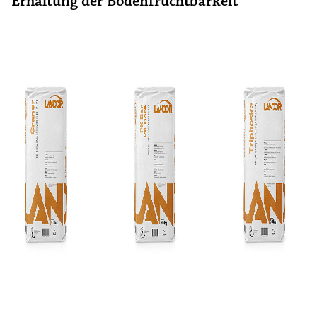
Erhaltung der Bodenfruchtbarkeit